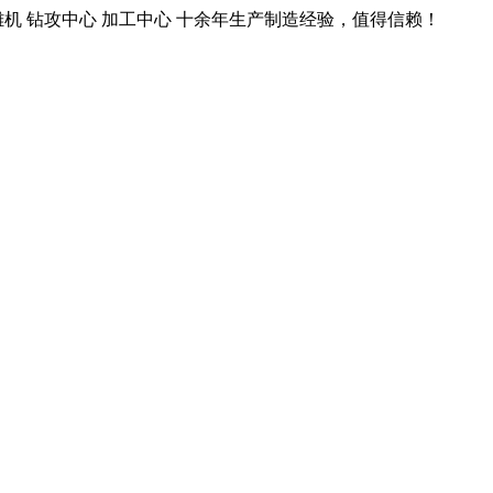
雕机 钻攻中心 加工中心 十余年生产制造经验，值得信赖！