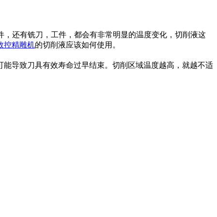
个部件，还有铣刀，工件，都会有非常明显的温度变化，切削液这
数控精雕机
的切削液应该如何使用。
可能导致刀具有效寿命过早结束。切削区域温度越高，就越不适