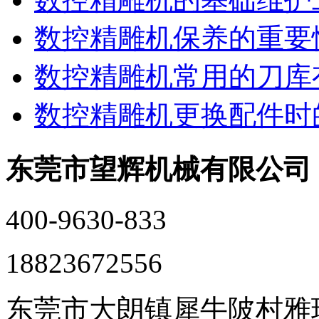
数控精雕机保养的重要
数控精雕机常用的刀库
数控精雕机更换配件时
东莞市望辉机械有限公司
400-9630-833
18823672556
东莞市大朗镇犀牛陂村雅瑶