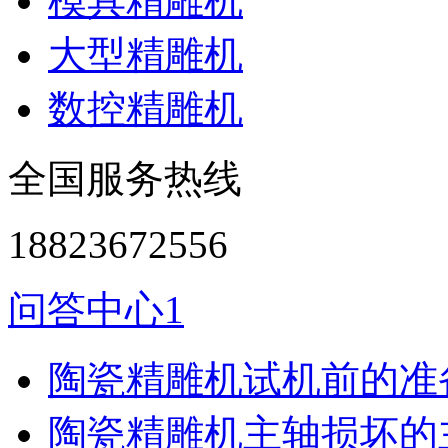
模具精雕机
大型精雕机
数控精雕机
全国服务热线
18823672556
问答中心1
陶瓷精雕机试机前的准
陶瓷精雕机主轴损坏的