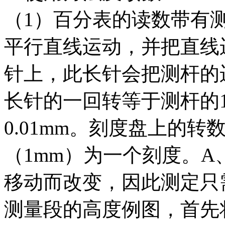
（1）百分表的读数带有
平行直线运动，并把直线
针上，此长针会把测杆的
长针的一回转等于测杆的
0.01mm。刻度盘上的
（1mm）为一个刻度。
移动而改变，因此测定只
测量段的高度例图，首先