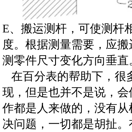
E、搬运测杆，可使测杆
度。根据测量需要，应搬
测零件尺寸变化方向垂直
在百分表的帮助下，很
现，但是也并不是说，会
作都是人来做的，没有从
决问题，一切都是胡扯。