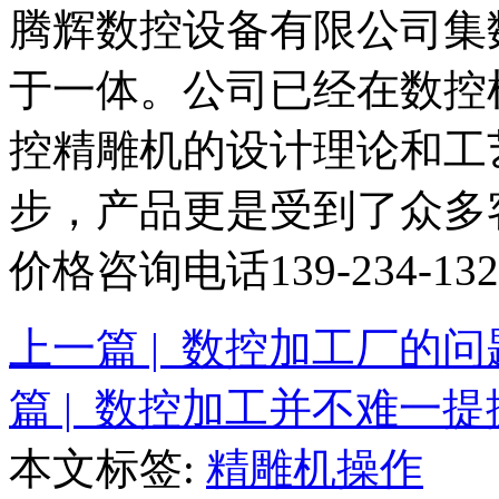
腾辉数控设备有限公司集
于一体。公司已经在数控
控精雕机的设计理论和工
步，产品更是受到了众多
价格咨询电话139-234-13
上一篇 | 数控加工厂的
篇 | 数控加工并不难一
本文标签:
精雕机操作