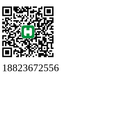
18823672556