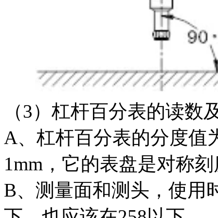
（3）杠杆百分表的读数
A、杠杆百分表的分度值为
1mm，它的表盘是对称刻
B、测量面和测头，使用
下，也应该在258以下。