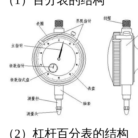
（2）杠杆百分表的结构