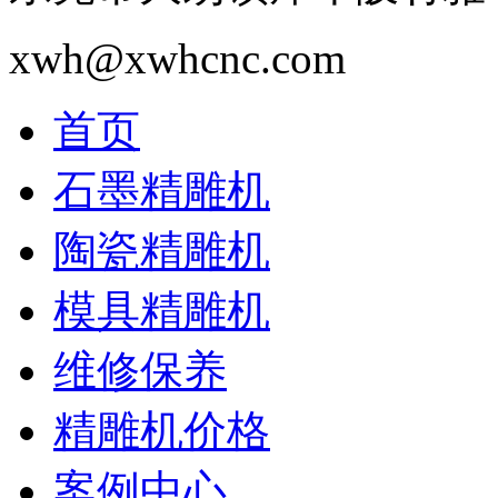
xwh@xwhcnc.com
首页
石墨精雕机
陶瓷精雕机
模具精雕机
维修保养
精雕机价格
案例中心