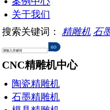
案例中心
关于我们
搜索关键词：
精雕机
石
CNC精雕机中心
陶瓷精雕机
石墨精雕机