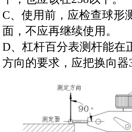
C、使用前，应检查球形
面，不应再继续使用。
D、杠杆百分表测杆能在
方向的要求，应把换向器