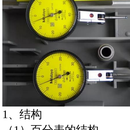
1、结构
（1）百分表的结构