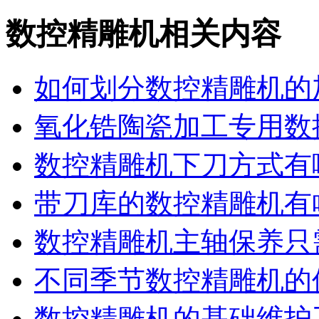
数控精雕机相关内容
如何划分数控精雕机的
氧化锆陶瓷加工专用数
数控精雕机下刀方式有
带刀库的数控精雕机有
数控精雕机主轴保养只
不同季节数控精雕机的
数控精雕机的基础维护