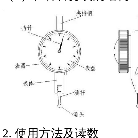
2. 使用方法及读数