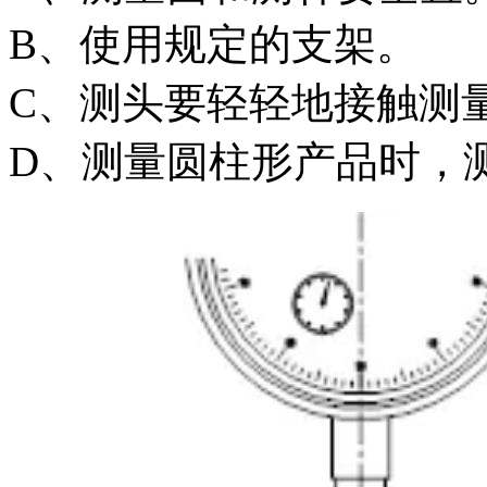
B、使用规定的支架。
C、测头要轻轻地接触测
D、测量圆柱形产品时，