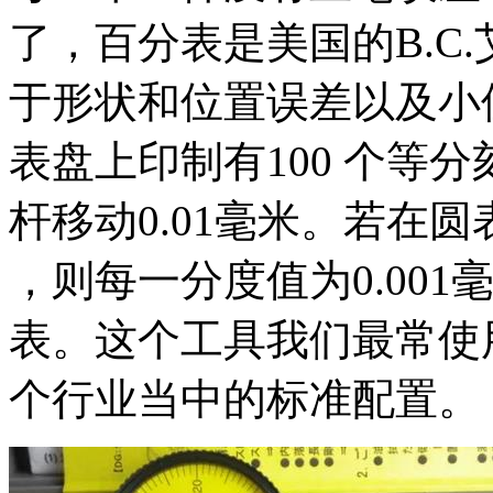
了，百分表是美国的B.C.
于形状和位置误差以及小
表盘上印制有100 个等
杆移动0.01毫米。若在圆
，则每一分度值为0.00
表。这个工具我们最常使
个行业当中的标准配置。