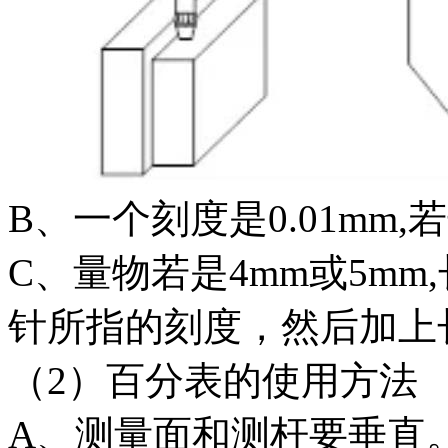
B、一个刻度是0.01mm,
C、量物若是4mm或5mm
针所指的刻度，然后加上
（2）百分表的使用方法
A、测量面和测杆要垂直