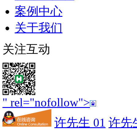
案例中心
关于我们
关注互动
" rel="nofollow">
许先生 01
许先生