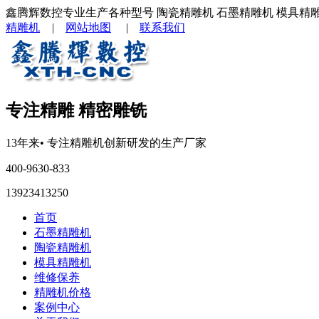
鑫腾辉数控专业生产各种型号 陶瓷精雕机 石墨精雕机 模具精
精雕机
|
网站地图
|
联系我们
专注精雕 精密雕铣
13年来
• 专注
精雕机
创新研发的生产厂家
400-9630-833
13923413250
首页
石墨精雕机
陶瓷精雕机
模具精雕机
维修保养
精雕机价格
案例中心