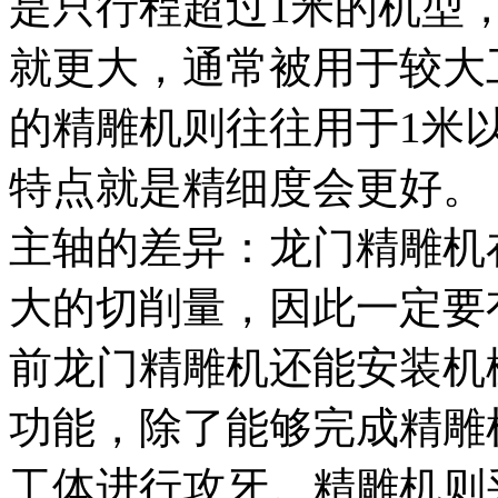
是只行程超过1米的机型
就更大，通常被用于较大
的精雕机则往往用于1米
特点就是精细度会更好。
主轴的差异：龙门精雕机
大的切削量，因此一定要
前龙门精雕机还能安装机
功能，除了能够完成精雕
工体进行攻牙。精雕机则