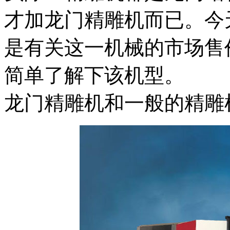
才加龙门精雕机而已。今
是有关这一机械的市场售
简单了解下该机型。
龙门精雕机和一般的精雕