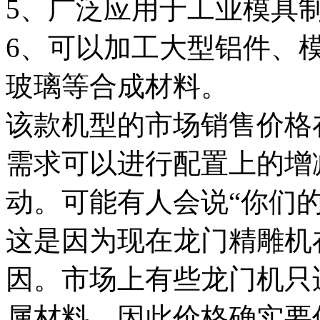
5、广泛应用于工业模具
6、可以加工大型铝件、
玻璃等合成材料。
该款机型的市场销售价格
需求可以进行配置上的增
动。可能有人会说“你们
这是因为现在龙门精雕机
因。市场上有些龙门机只
属材料，因此价格确实要