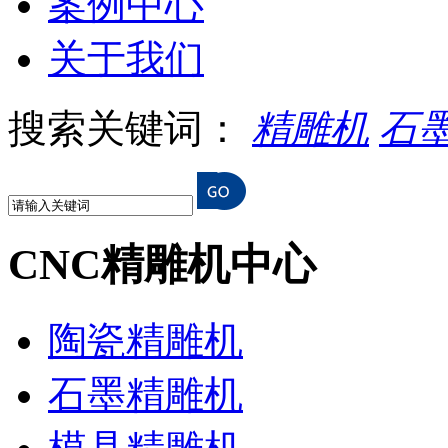
案例中心
关于我们
搜索关键词：
精雕机
石
CNC精雕机中心
陶瓷精雕机
石墨精雕机