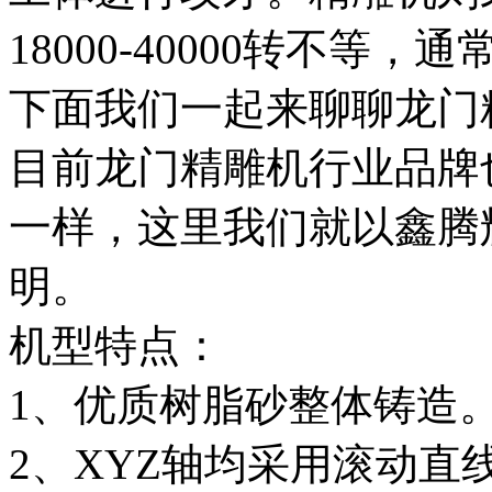
18000-40000转不等
下面我们一起来聊聊龙门
目前龙门精雕机行业品牌
一样，这里我们就以鑫腾辉
明。
机型特点：
1、优质树脂砂整体铸造
2、XYZ轴均采用滚动