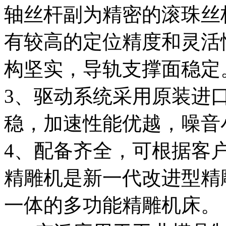
轴丝杆副为精密的滚珠丝
有较高的定位精度和灵活
构坚实，导轨支撑面稳定
3、驱动系统采用原装进
稳，加速性能优越，噪音
4、配备齐全，可根据客
精雕机是新一代改进型精
一体的多功能精雕机床。