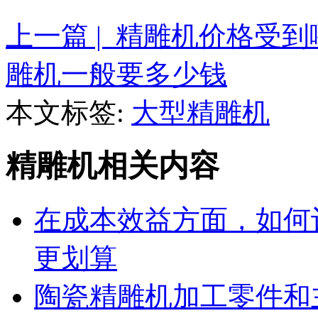
上一篇 | 精雕机价格受
雕机一般要多少钱
本文标签:
大型精雕机
精雕机相关内容
在成本效益方面，如何
更划算
陶瓷精雕机加工零件和