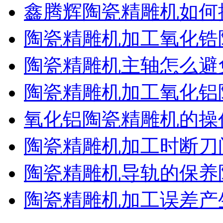
鑫腾辉陶瓷精雕机如何
陶瓷精雕机加工氧化锆
陶瓷精雕机主轴怎么避
陶瓷精雕机加工氧化铝
氧化铝陶瓷精雕机的操
陶瓷精雕机加工时断刀
陶瓷精雕机导轨的保养
陶瓷精雕机加工误差产