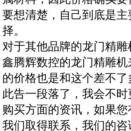
要想清楚，自己到底是主
择。
对于其他品牌的龙门精雕
鑫腾辉数控的龙门精雕机
的价格也是和这个差不了
此告一段落了，我会不时
购买方面的资讯，如果您
我们取得联系，我们的咨询热