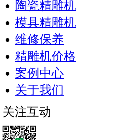
陶瓷精雕机
模具精雕机
维修保养
精雕机价格
案例中心
关于我们
关注互动