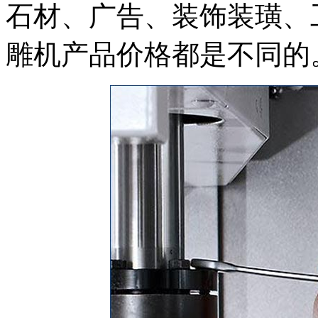
石材、广告、装饰装璜、
雕机产品价格都是不同的