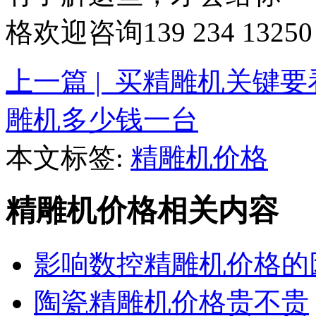
格欢迎咨询139 234 1
上一篇 | 买精雕机关键
雕机多少钱一台
本文标签:
精雕机价格
精雕机价格相关内容
影响数控精雕机价格的
陶瓷精雕机价格贵不贵