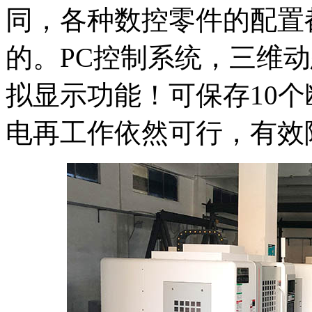
同，各种数控零件的配置
的。PC控制系统，三维
拟显示功能！可保存10
电再工作依然可行，有效