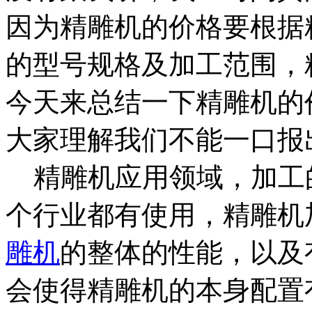
因为精雕机的价格要根据
的型号规格及加工范围，
今天来总结一下精雕机的
大家理解我们不能一口报
精雕机应用领域，加工
个行业都有使用，精雕机
雕机
的整体的性能，以及
会使得精雕机的本身配置