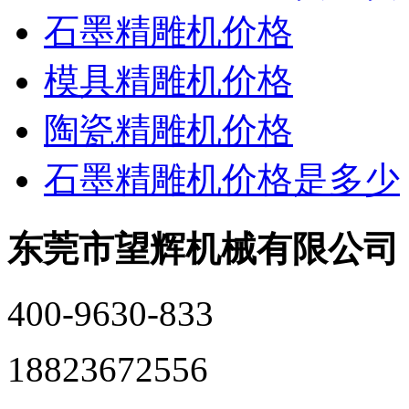
石墨精雕机价格
模具精雕机价格
陶瓷精雕机价格
石墨精雕机价格是多少
东莞市望辉机械有限公司
400-9630-833
18823672556