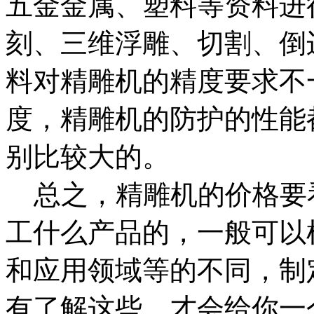
五金金属、塑料等资料进行
刻、三维浮雕、切割、倒
料对精雕机的精度要求不
度，精雕机的防护的性能
别比较大的。
总之，精雕机的价格要
工什么产品的，一般可以
和应用领域等的不同，制
有了解这些，才会给你一