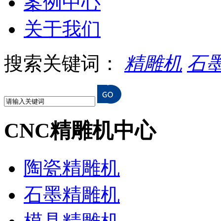
案例中心
关于我们
搜索关键词：
精雕机
石
CNC精雕机中心
陶瓷精雕机
石墨精雕机