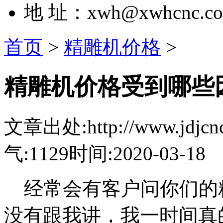
地 址：xwh@xwhcnc.c
首页
>
精雕机价格
>
精雕机价格受到哪些
文章出处:http://www.jdjcnc.c
气:1129
时间:2020-03-18
经常会有客户问你们的
没有跟我讲，我一时间真