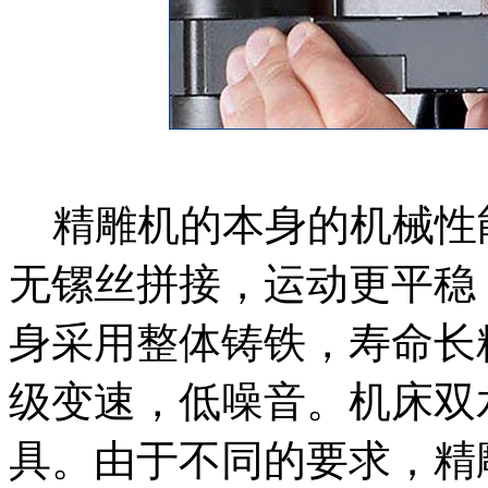
精雕机的本身的机械性
无镙丝拼接，运动更平稳
身采用整体铸铁，寿命长
级变速，低噪音。机床双
具。由于不同的要求，精