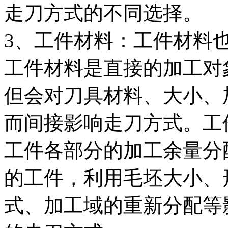
走刀方式的不同选择。
3、工件材料：工件材料
工件材料是直接的加工对
但会对刀具材料、大小、
而间接影响走刀方式。工
工件各部分的加工余量分
的工件，利用毛坯大小、
式、加工域的重新分配等