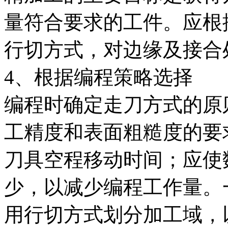
量符合要求的工件。应根
行切方式，对边缘及接合
4、根据编程策略选择
编程时确定走刀方式的原
工精度和表面粗糙度的要
刀具空程移动时间；应使
少，以减少编程工作量。
用行切方式划分加工域，