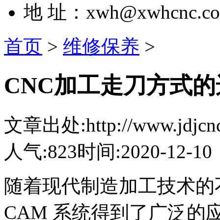
地 址：xwh@xwhcnc.c
首页
>
维修保养
>
CNC加工走刀方式的
文章出处:http://www.jdjcnc.
人气:823
时间:2020-12-10
随着现代制造加工技术的
CAM 系统得到了广泛的