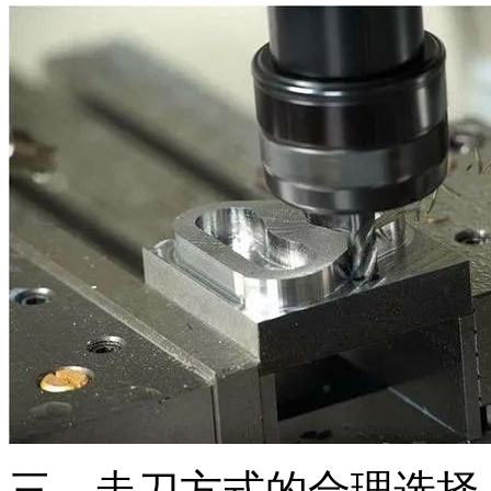
三、走刀方式的合理选择