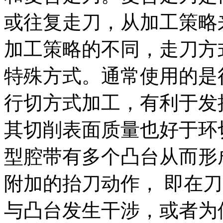
或往复走刀，从加工策略
加工策略的不同，走刀方
特殊方式。通常使用的是
行切方式加工，有利于发
其切削表面质量也好于环
型腔带有多个凸台从而形
附加的抬刀动作， 即在
与凸台发生干涉，或者为