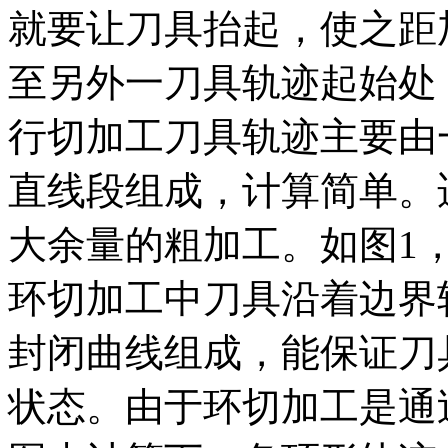
就要让刀具抬起，使之距
至另外一刀具轨迹起始处
行切加工刀具轨迹主要由
直线段组成，计算简单。
大余量的粗加工。如图1
环切加工中刀具沿着边界
封闭曲线组成，能保证刀
状态。由于环切加工是通