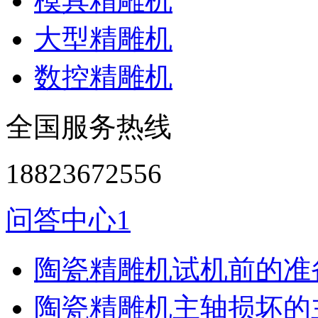
模具精雕机
大型精雕机
数控精雕机
全国服务热线
18823672556
问答中心1
陶瓷精雕机试机前的准
陶瓷精雕机主轴损坏的