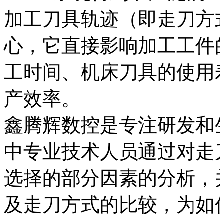
加工刀具轨迹（即走刀方
心，它直接影响加工工件
工时间、机床刀具的使用
产效率。
鑫腾辉数控是专注研发和
中专业技术人员通过对走
选择的部分因素的分析，
及走刀方式的比较，为如