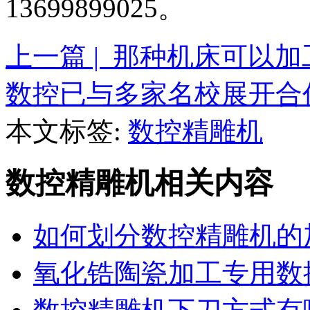
13699899025。
上一篇 | 那种机床可以
数控已与多家名校展开合
本文标签:
数控精雕机
数控精雕机相关内容
如何划分数控精雕机的
氧化锆陶瓷加工专用数