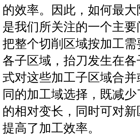
的效率。因此，如何最大
是我们所关注的一个主要
把整个切削区域按加工需
各子区域，抬刀发生在各
式对这些加工子区域合并
同的加工域选择，既减少
的相对变长，同时可对新
提高了加工效率。