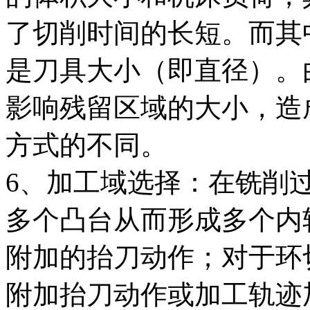
了切削时间的长短。而其
是刀具大小（即直径）。
影响残留区域的大小，造
方式的不同。
6、加工域选择：在铣削
多个凸台从而形成多个内
附加的抬刀动作；对于环
附加抬刀动作或加工轨迹