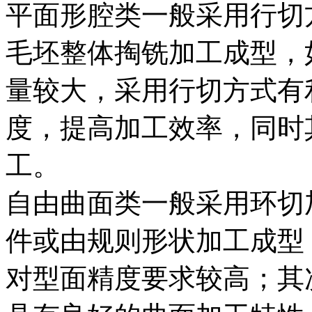
平面形腔类一般采用行切
毛坯整体掏铣加工成型，
量较大，采用行切方式有
度，提高加工效率，同时
工。
自由曲面类一般采用环切
件或由规则形状加工成型
对型面精度要求较高；其