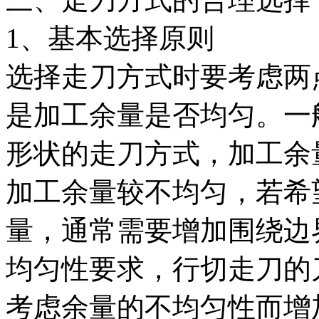
1、基本选择原则
选择走刀方式时要考虑两
是加工余量是否均匀。一
形状的走刀方式，加工余
加工余量较不均匀，若希
量，通常需要增加围绕边
均匀性要求，行切走刀的
考虑余量的不均匀性而增