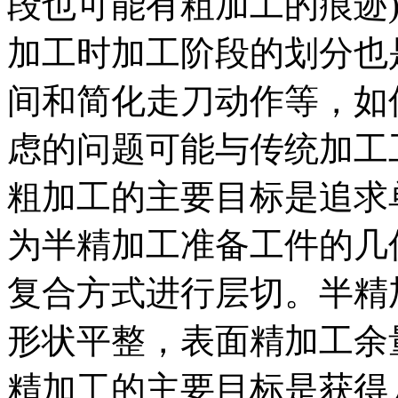
段也可能有粗加工的痕迹
加工时加工阶段的划分也
间和简化走刀动作等，如
虑的问题可能与传统加工
粗加工的主要目标是追求
为半精加工准备工件的几
复合方式进行层切。半精
形状平整，表面精加工余
精加工的主要目标是获得