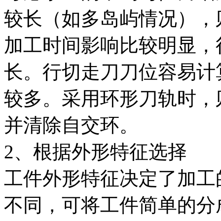
较长（如多岛屿情况），
加工时间影响比较明显，
长。行切走刀刀位容易计
较多。采用环形刀轨时，
并清除自交环。
2、根据外形特征选择
工件外形特征决定了加工
不同，可将工件简单的分