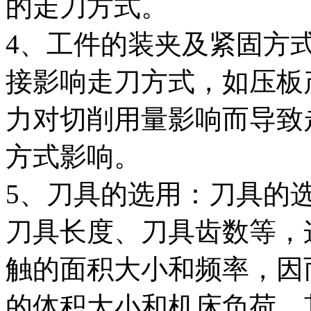
的走刀方式。
4、工件的装夹及紧固方
接影响走刀方式，如压板
力对切削用量影响而导致
方式影响。
5、刀具的选用：刀具的
刀具长度、刀具齿数等，
触的面积大小和频率，因
的体积大小和机床负荷，