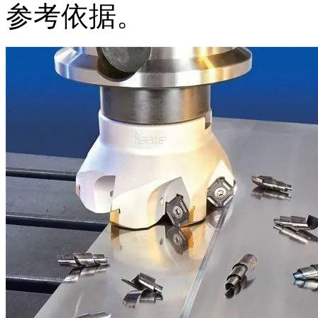
参考依据。