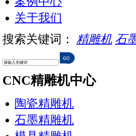
案例中心
关于我们
搜索关键词：
精雕机
石
CNC精雕机中心
陶瓷精雕机
石墨精雕机