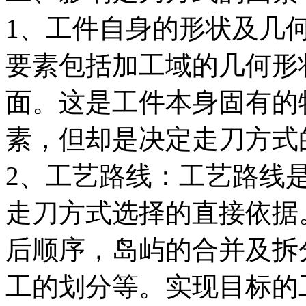
1、工件自身的形状及几
要素包括加工域的几何形
面。这是工件本身固有的
素，但却是决定走刀方式
2、工艺路线：工艺路线
走刀方式选择的直接依据
后顺序，岛屿的合并及拆
工的划分等。实现目标的