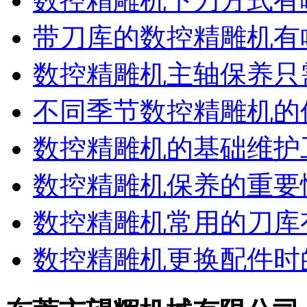
数控精雕机下刀方式有
带刀库的数控精雕机有
数控精雕机主轴保养只
不同季节数控精雕机的
数控精雕机的基础维护
数控精雕机保养的重要
数控精雕机常用的刀库
数控精雕机更换配件时