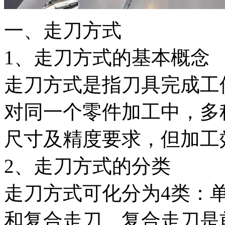
一、走刀方式
1、走刀方式的基本概念
走刀方式是指刀具完成工
对同一个零件加工中，多
尺寸及精度要求，但加工
2、走刀方式的分类
走刀方式可化分为4类：
和复合走刀。复合走刀是