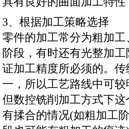
具有良好的曲面加工特性
3、根据加工策略选择
零件的加工常分为粗加工
阶段，有时还有光整加工
证加工精度所必须的。传
一，所以工艺路线中可较
但数控铣削加工方式下这
有揉合的情况(如粗加工