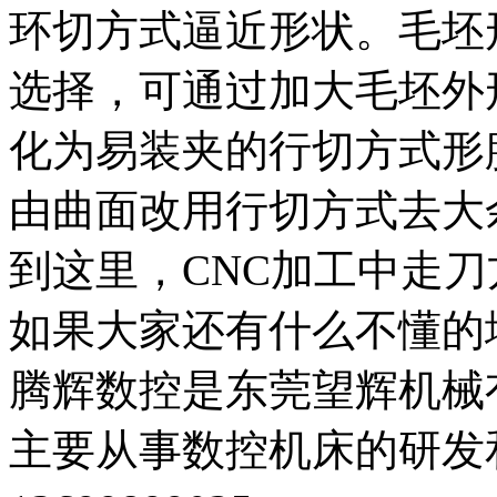
环切方式逼近形状。毛坯
选择，可通过加大毛坯外
化为易装夹的行切方式形
由曲面改用行切方式去大
到这里，CNC加工中走
如果大家还有什么不懂的
腾辉数控是东莞望辉机械
主要从事数控机床的研发