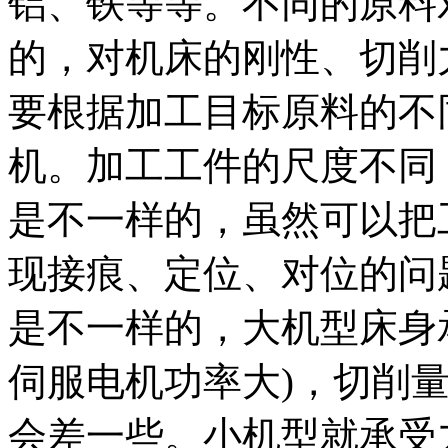
铝、铁等等。不同的原料
的，对机床的刚性、切削
要根据加工目标原料的不
机。加工工件的尺度不同
是不一样的，虽然可以把
现接痕、定位、对位的问
是不一样的，大机型床身
伺服电机功率大)，切削
会差一些。小机型就承受