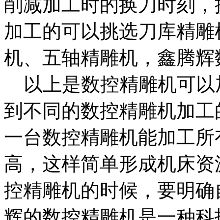
削减加工时的换刀时刻，
加工的可以挑选刀库精雕
机、五轴精雕机，鑫腾辉
以上是数控精雕机可以
到不同的数控精雕机加工
一台数控精雕机能加工所
高，这样简单形成机床资
控精雕机的时候，要明确
辉的数控精雕机是一种科