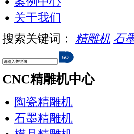
案例中心
关于我们
搜索关键词：
精雕机
石
CNC精雕机中心
陶瓷精雕机
石墨精雕机