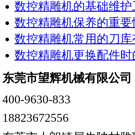
数控精雕机的基础维护
数控精雕机保养的重要
数控精雕机常用的刀库
数控精雕机更换配件时
东莞市望辉机械有限公司
400-9630-833
18823672556