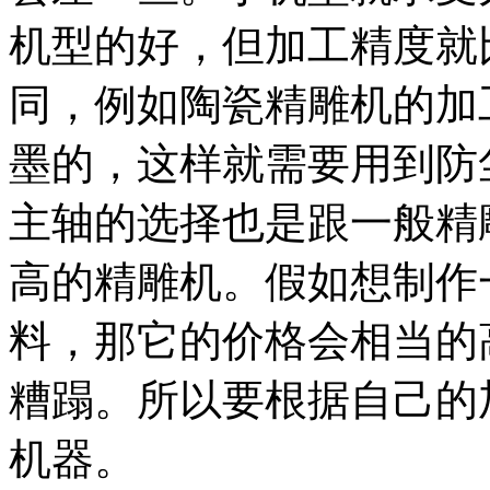
机型的好，但加工精度就
同，例如陶瓷精雕机的加
墨的，这样就需要用到防
主轴的选择也是跟一般精
高的精雕机。假如想制作
料，那它的价格会相当的
糟蹋。所以要根据自己的
机器。