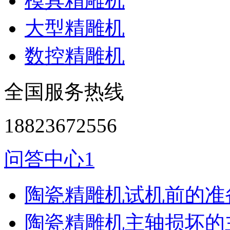
模具精雕机
大型精雕机
数控精雕机
全国服务热线
18823672556
问答中心1
陶瓷精雕机试机前的准
陶瓷精雕机主轴损坏的