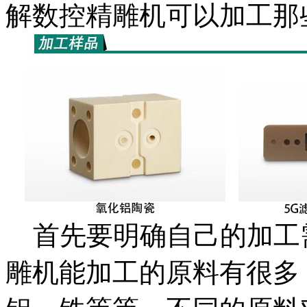
解数控精雕机可以加工
首先要明确自己的加工
雕机能加工的原料有很多