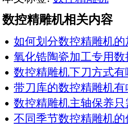
数控精雕机相关内容
如何划分数控精雕机的
氧化锆陶瓷加工专用数
数控精雕机下刀方式有
带刀库的数控精雕机有
数控精雕机主轴保养只
不同季节数控精雕机的