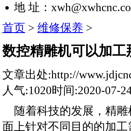
地 址：xwh@xwhcnc.c
首页
>
维修保养
>
数控精雕机可以加工
文章出处:http://www.jdjcnc.
人气:1020
时间:2020-07-2
随着科技的发展，精雕
面上针对不同目的的加工