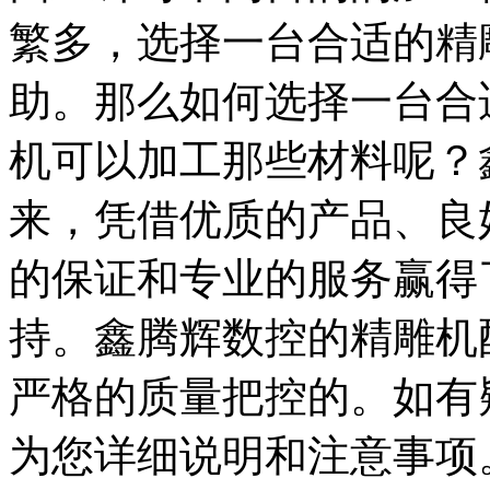
繁多，选择一台合适的精
助。那么如何选择一台合
机可以加工那些材料呢？
来，凭借优质的产品、良
的保证和专业的服务赢得
持。鑫腾辉数控的精雕机
严格的质量把控的。如有
为您详细说明和注意事项