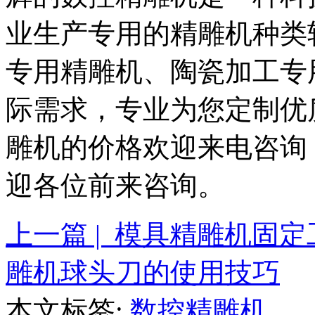
业生产专用的精雕机种类
专用精雕机、陶瓷加工专
际需求，专业为您定制优
雕机的价格欢迎来电咨询：13
迎各位前来咨询。
上一篇 | 模具精雕机固
雕机球头刀的使用技巧
本文标签:
数控精雕机