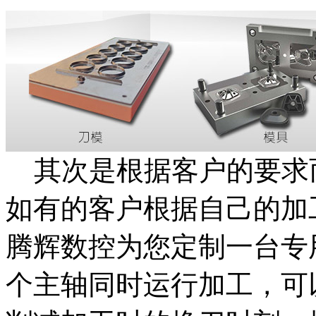
其次是根据客户的要求
如有的客户根据自己的加
腾辉数控为您定制一台专
个主轴同时运行加工，可