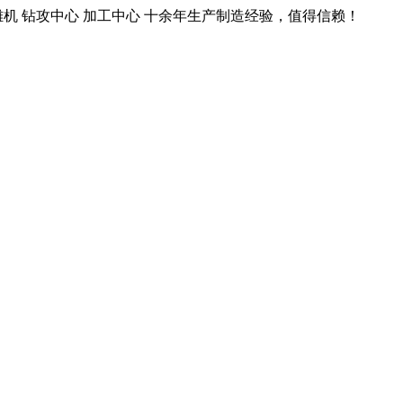
雕机 钻攻中心 加工中心 十余年生产制造经验，值得信赖！