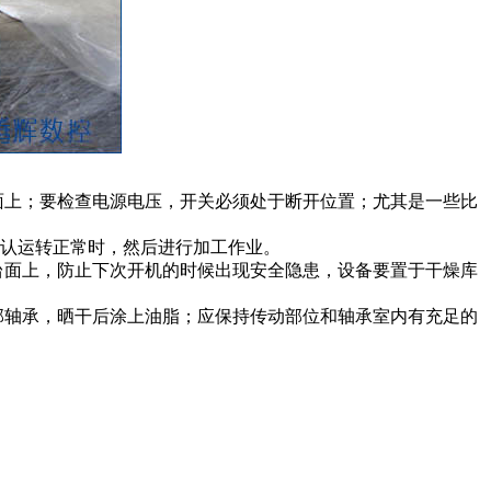
面上；要检查电源电压，开关必须处于断开位置；尤其是一些比
认运转正常时，然后进行加工作业。
台面上，防止下次开机的时候出现安全隐患，设备要置于干燥库
部轴承，晒干后涂上油脂；应保持传动部位和轴承室内有充足的