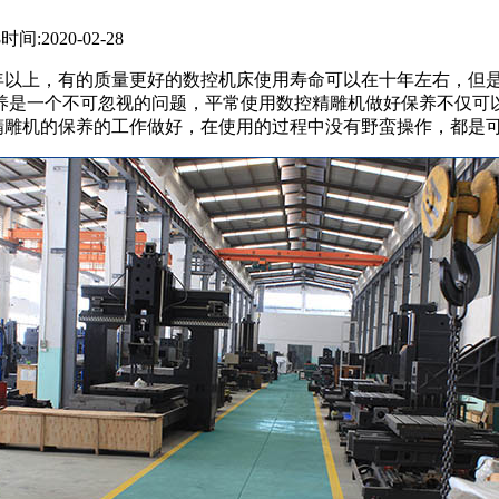
8
时间:2020-02-28
以上，有的质量更好的数控机床使用寿命可以在十年左右，但
养是一个不可忽视的问题，平常使用数控精雕机做好保养不仅可
精雕机的保养的工作做好，在使用的过程中没有野蛮操作，都是