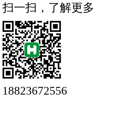
扫一扫，了解更多
18823672556