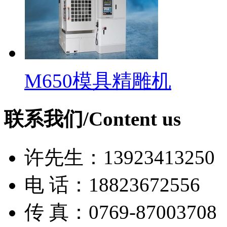
M650模具精雕机
联系我们/Content us
许先生：13923413250
电 话：18823672556
传 真：0769-87003708