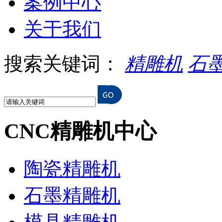
案例中心
关于我们
搜索关键词：
精雕机
石
CNC精雕机中心
陶瓷精雕机
石墨精雕机