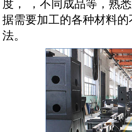
度， ，不同成品等，熟
据需要加工的各种材料的
法。