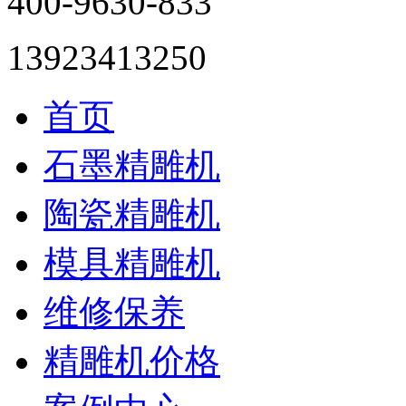
400-9630-833
13923413250
首页
石墨精雕机
陶瓷精雕机
模具精雕机
维修保养
精雕机价格