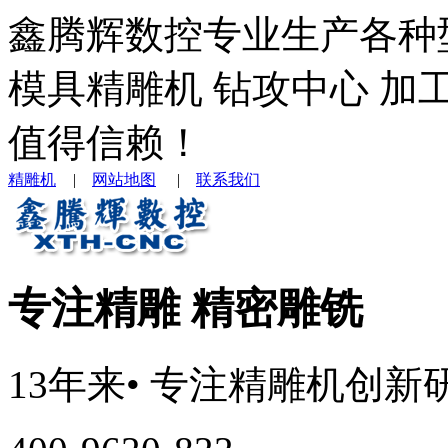
鑫腾辉数控专业生产各种
模具精雕机 钻攻中心 加
值得信赖！
精雕机
|
网站地图
|
联系我们
专注精雕 精密雕铣
13年来
• 专注
精雕机
创新