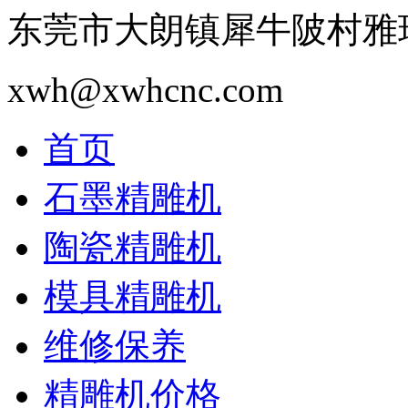
东莞市大朗镇犀牛陂村雅瑶
xwh@xwhcnc.com
首页
石墨精雕机
陶瓷精雕机
模具精雕机
维修保养
精雕机价格