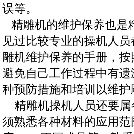
误等。
精雕机的维护保养也是
见过比较专业的操机人员
雕机维护保养的手册，按
避免自己工作过程中有遗
种预防措施和培训以维护
精雕机操机人员还要属
须熟悉各种材料的应用范