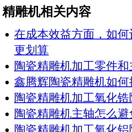
精雕机相关内容
在成本效益方面，如何
更划算
陶瓷精雕机加工零件和
鑫腾辉陶瓷精雕机如何
陶瓷精雕机加工氧化锆
陶瓷精雕机主轴怎么避
陶瓷精雕机加工氧化铝