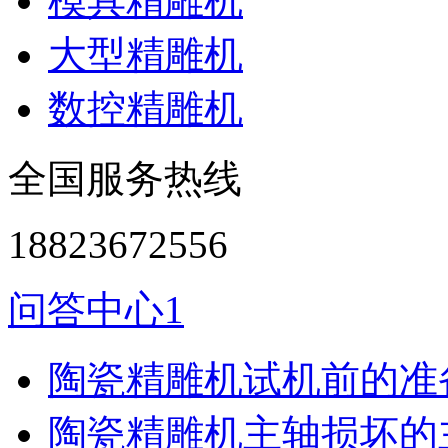
模具精雕机
大型精雕机
数控精雕机
全国服务热线
18823672556
问答中心1
陶瓷精雕机试机前的准
陶瓷精雕机主轴损坏的