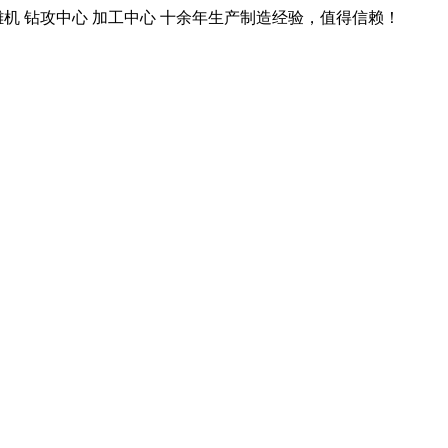
雕机 钻攻中心 加工中心 十余年生产制造经验，值得信赖！