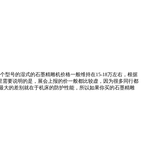
型号的湿式的石墨精雕机价格一般维持在15-18万左右，根据
里需要说明的是，展会上报的价一般都比较虚，因为很多同行都
最大的差别就在于机床的防护性能，所以如果你买的石墨精雕