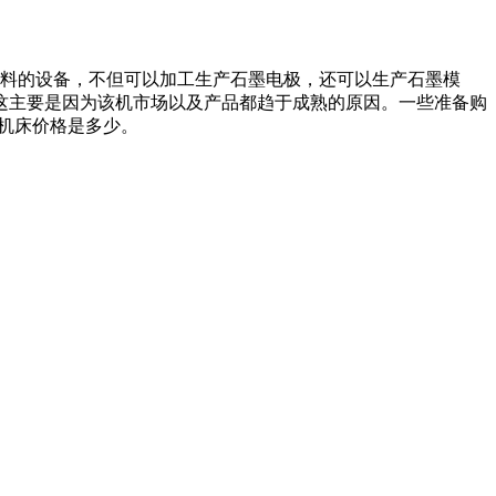
料的设备，不但可以加工生产石墨电极，还可以生产石墨模
这主要是因为该机市场以及产品都趋于成熟的原因。一些准备购
机床价格是多少。