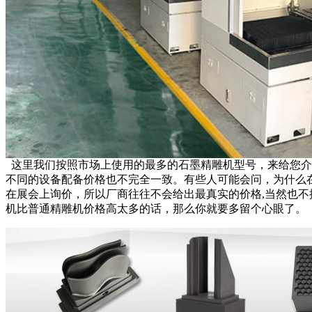
这里我们按照市场上使用的最多的石墨精雕机型号，来给您介绍
不同的设备配备价格也不完全一致。有些人可能会问，为什么
在展会上询价，所以厂商往往不会给出最真实的价格,当然也
机比普通精雕机价格高太多的话，那么你就要多留个心眼了。