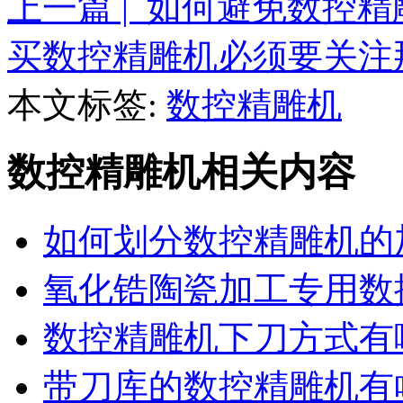
上一篇 | 如何避免数控
买数控精雕机必须要关注
本文标签:
数控精雕机
数控精雕机相关内容
如何划分数控精雕机的
氧化锆陶瓷加工专用数
数控精雕机下刀方式有
带刀库的数控精雕机有