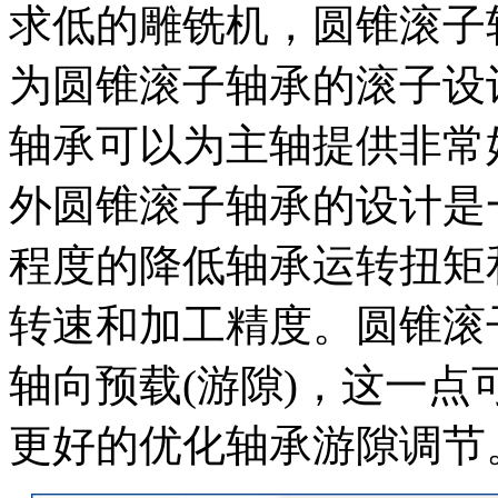
求低的雕铣机，圆锥滚子
为圆锥滚子轴承的滚子设
轴承可以为主轴提供非常
外圆锥滚子轴承的设计是
程度的降低轴承运转扭矩
转速和加工精度。圆锥滚
轴向预载(游隙)，这一
更好的优化轴承游隙调节