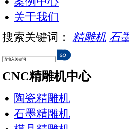
案例中心
关于我们
搜索关键词：
精雕机
石
CNC精雕机中心
陶瓷精雕机
石墨精雕机