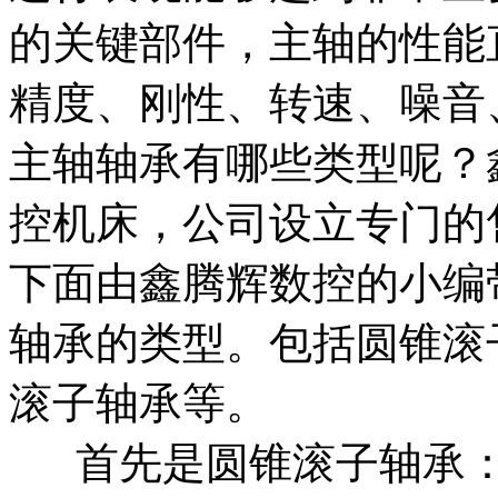
的关键部件，主轴的性能
精度、刚性、转速、噪音
主轴轴承有哪些类型呢？
控机床，公司设立专门的
下面由鑫腾辉数控的小编
轴承的类型。包括圆锥滚
滚子轴承等。
首先是圆锥滚子轴承：