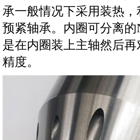
承一般情况下采用装热，
预紧轴承。内圈可分离的N
是在内圈装上主轴然后再
精度。