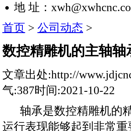
地 址：xwh@xwhcnc.c
首页
>
公司动态
>
数控精雕机的主轴轴
文章出处:http://www.jdjcnc.
气:387
时间:2021-10-22
轴承是数控精雕机的精
运行表现能够起到非常重