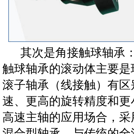
其次是角接触球轴承：
触球轴承的滚动体主要是
滚子轴承（线接触）有区
速、更高的旋转精度和更
高速主轴的应用场合，采用陶
混合型轴承。与传统的全