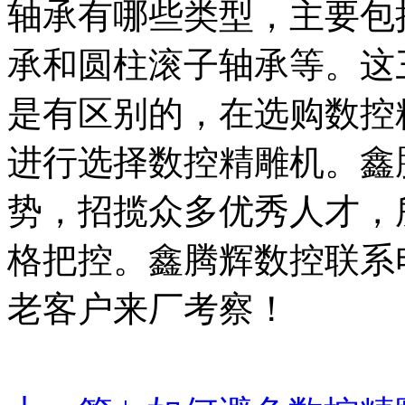
轴承有哪些类型，主要包
承和圆柱滚子轴承等。这
是有区别的，在选购数控
进行选择数控精雕机。鑫
势，招揽众多优秀人才，
格把控。鑫腾辉数控联系电话：
老客户来厂考察！