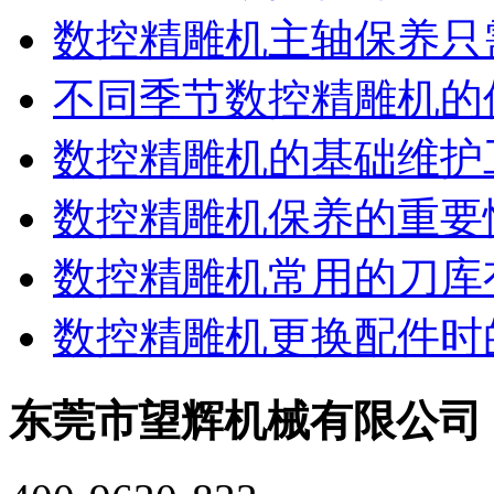
数控精雕机主轴保养只
不同季节数控精雕机的
数控精雕机的基础维护
数控精雕机保养的重要
数控精雕机常用的刀库
数控精雕机更换配件时
东莞市望辉机械有限公司