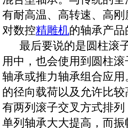
有耐高温、高转速、高刚
对数控
精雕机
的轴承产品
最后要说的是圆柱滚子
用中，也会使用到圆柱滚
轴承或推力轴承组合应用
的径向载荷以及允许比较
有两列滚子交叉方式排列
单列轴承大大提高，而振幅