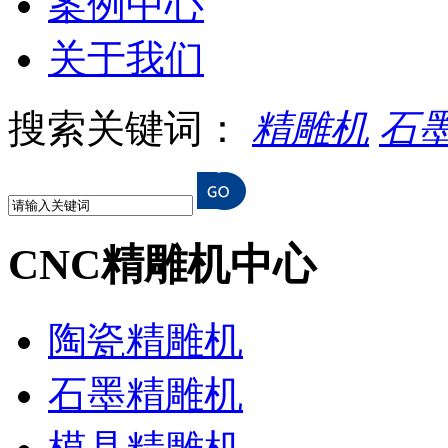
案例中心
关于我们
搜索关键词：
精雕机
石
CNC精雕机中心
陶瓷精雕机
石墨精雕机