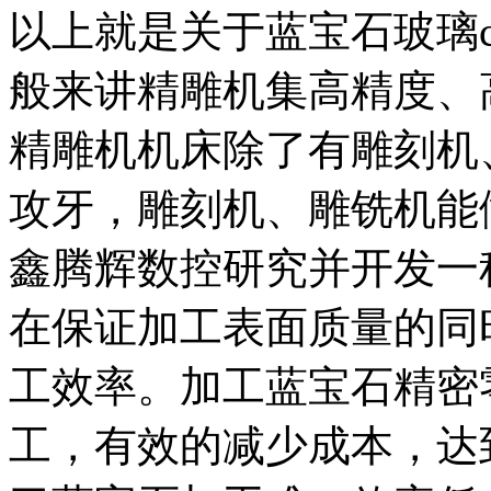
以上就是关于蓝宝石玻璃c
般来讲精雕机集高精度、
精雕机机床除了有雕刻机
攻牙，雕刻机、雕铣机能
鑫腾辉数控研究并开发一
在保证加工表面质量的同
工效率。加工蓝宝石精密
工，有效的减少成本，达