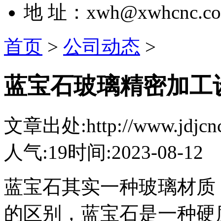
地 址：xwh@xwhcnc.c
首页
>
公司动态
>
蓝宝石玻璃精密加工
文章出处:http://www.jdjcnc.
人气:19
时间:2023-08-12
蓝宝石其实一种玻璃材质
的区别，蓝宝石是一种硬