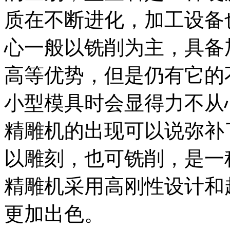
质在不断进化，加工设备
心一般以铣削为主，具备
高等优势，但是仍有它的
小型模具时会显得力不从
精雕机的出现可以说弥补
以雕刻，也可铣削，是一
精雕机采用高刚性设计和
更加出色。