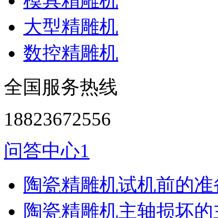
模具精雕机
大型精雕机
数控精雕机
全国服务热线
18823672556
问答中心1
陶瓷精雕机试机前的准
陶瓷精雕机主轴损坏的