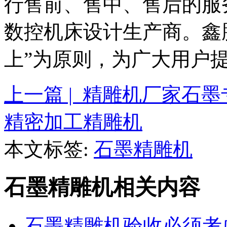
行售前、售中、售后的服
数控机床设计生产商。鑫
上”为原则，为广大用户
上一篇 | 精雕机厂家石
精密加工精雕机
本文标签:
石墨精雕机
石墨精雕机相关内容
石墨精雕机验收必须考