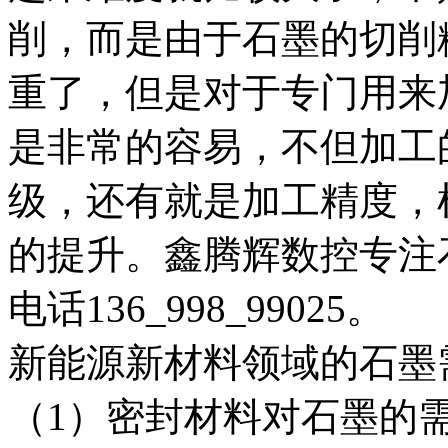
削，而是由于石墨的切削
重了，但是对于专门用来
是非常的容易，不但加工
级，还有就是加工精度，
的提升。鑫腾辉数控专注
电话136_998_99025。
新能源新材料领域的石墨
（1）密封材料对石墨的