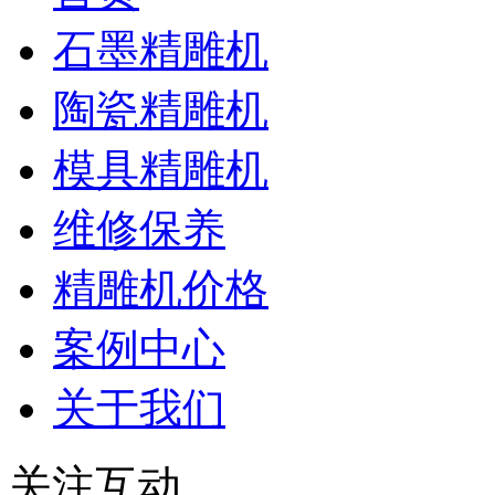
石墨精雕机
陶瓷精雕机
模具精雕机
维修保养
精雕机价格
案例中心
关于我们
关注互动