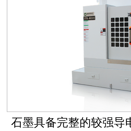
石墨具备完整的较强导