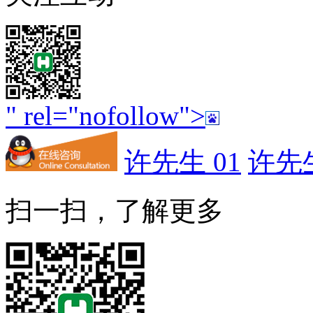
" rel="nofollow">
许先生 01
许先生
扫一扫，了解更多