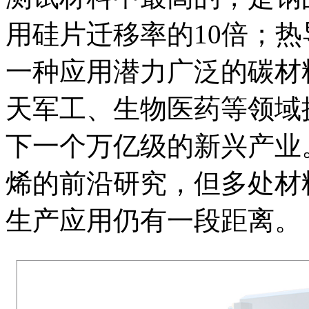
用硅片迁移率的10倍；
一种应用潜力广泛的碳材
天军工、生物医药等领域
下一个万亿级的新兴产业
烯的前沿研究，但多处材
生产应用仍有一段距离。