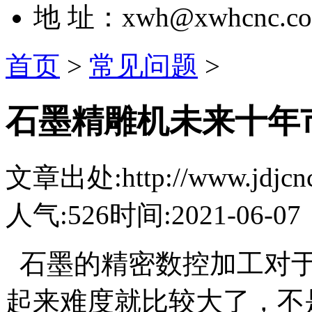
地 址：xwh@xwhcnc.c
首页
>
常见问题
>
石墨精雕机未来十年
文章出处:http://www.jdjcnc.
人气:526
时间:2021-06-07
石墨的精密数控加工对于
起来难度就比较大了，不