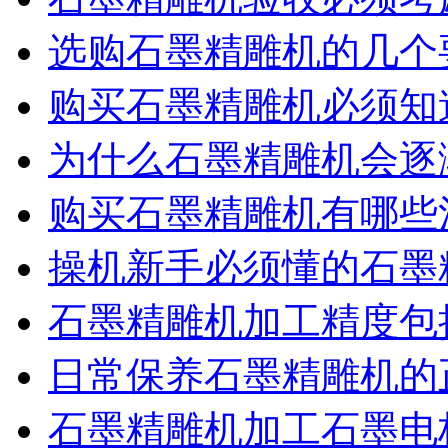
选购石墨精雕机的几个
购买石墨精雕机必须知
为什么石墨精雕机会逐
购买石墨精雕机有哪些
操机新手必须懂的石墨
石墨精雕机加工精度包
日常保养石墨精雕机的
石墨精雕机加工石墨电