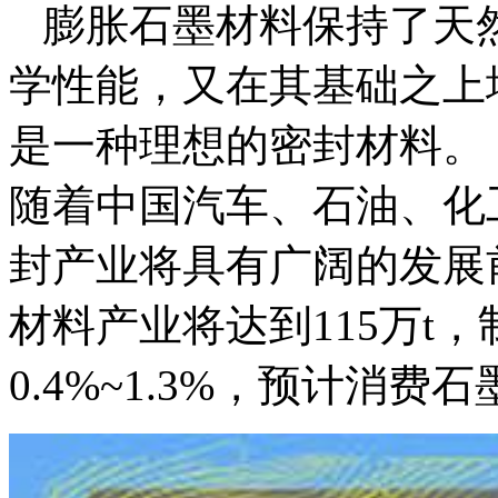
膨胀石墨材料保持了天
学性能，又在其基础之上
是一种理想的密封材料。
随着中国汽车、石油、化
封产业将具有广阔的发展前
材料产业将达到115万t
0.4%~1.3%，预计消费石墨0