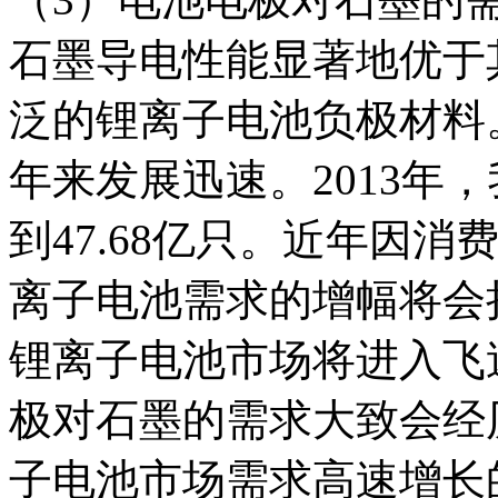
石墨导电性能显著地优于
泛的锂离子电池负极材料
年来发展迅速。2013年
到47.68亿只。近年因
离子电池需求的增幅将会
锂离子电池市场将进入飞
极对石墨的需求大致会经
子电池市场需求高速增长