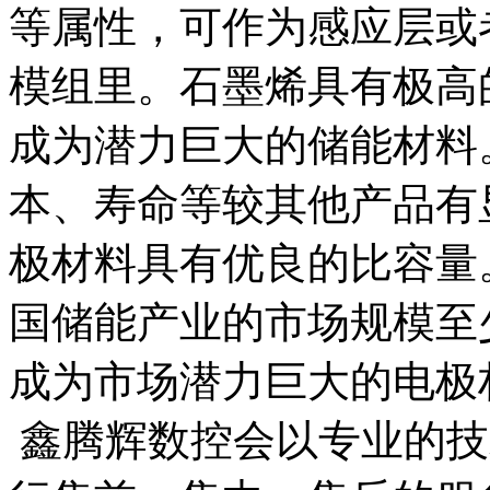
等属性，可作为感应层或
模组里。石墨烯具有极高
成为潜力巨大的储能材料
本、寿命等较其他产品有
极材料具有优良的比容量。
国储能产业的市场规模至少
成为市场潜力巨大的电极
鑫腾辉数控会以专业的技