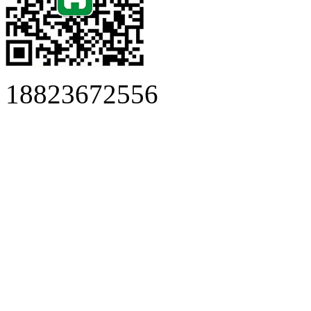
18823672556