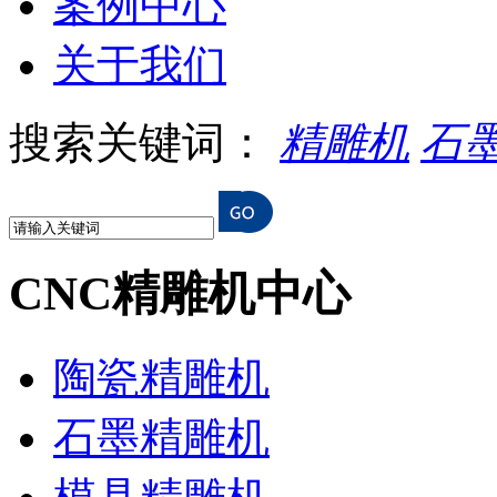
案例中心
关于我们
搜索关键词：
精雕机
石
CNC精雕机中心
陶瓷精雕机
石墨精雕机