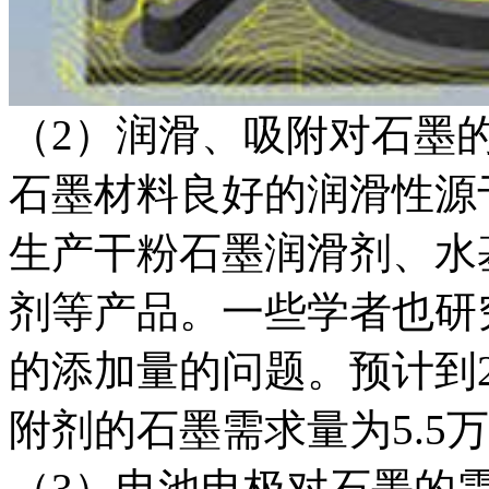
（2）润滑、吸附对石墨
石墨材料良好的润滑性源
生产干粉石墨润滑剂、水
剂等产品。一些学者也研
的添加量的问题。预计到2
附剂的石墨需求量为5.5万t
（3）电池电极对石墨的