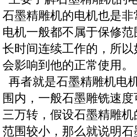
石墨精雕机的电机也是非
电机一般都不属于保修范
长时间连续工作的，所以
会影响到他的正常使用。
再者就是石墨精雕机电机
围内，一般石墨雕铣速度
三万转，假设石墨精雕机
范围较小，那么就说明石