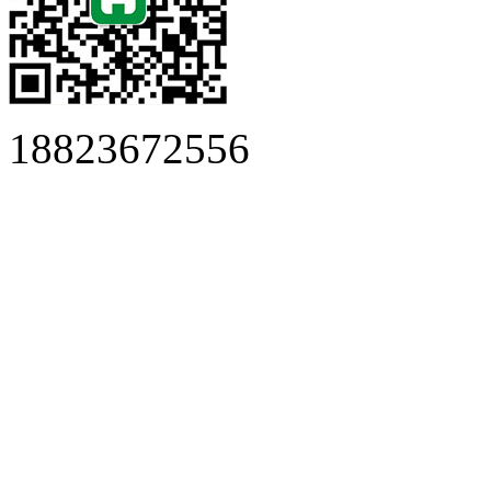
18823672556