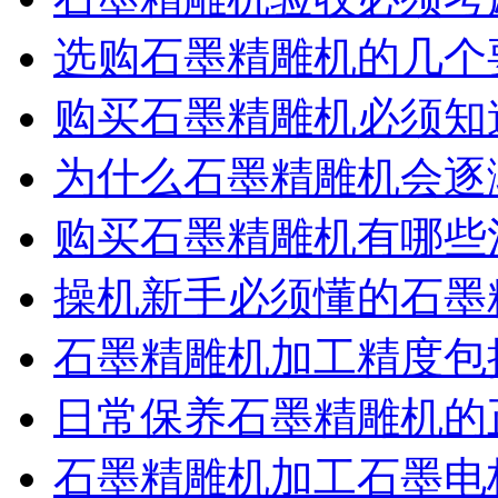
选购石墨精雕机的几个
购买石墨精雕机必须知
为什么石墨精雕机会逐
购买石墨精雕机有哪些
操机新手必须懂的石墨
石墨精雕机加工精度包
日常保养石墨精雕机的
石墨精雕机加工石墨电