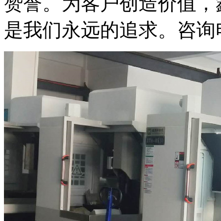
赞誉。为客户创造价值，
是我们永远的追求。咨询电话：1