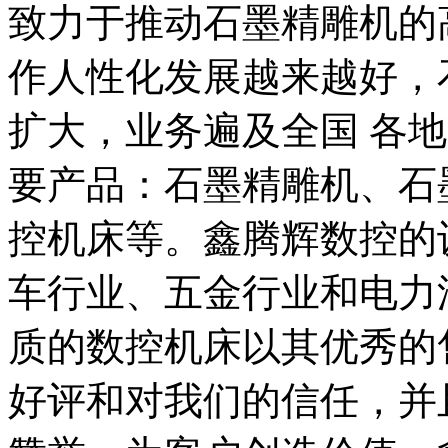
致力于推动石墨精雕机的
作人性化发展越来越好，
扩大，业务遍及全国 各
要产品：石墨精雕机、石
控机床等。鑫腾辉数控的
车行业、五金行业和电力
质的数控机床以其优秀的
好评和对我们的信任，并