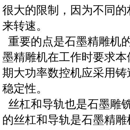
很大的限制，因为不同的
来转速。
重要的点是石墨精雕机的
墨精雕机在工作时要求本
期大功率数控机应采用铸
稳定性。
丝杠和导轨也是石墨雕铣
的丝杠和导轨是石墨精雕