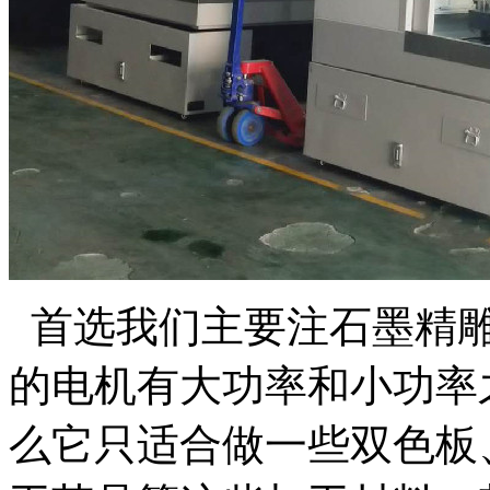
首选我们主要注石墨精雕
的电机有大功率和小功率
么它只适合做一些双色板