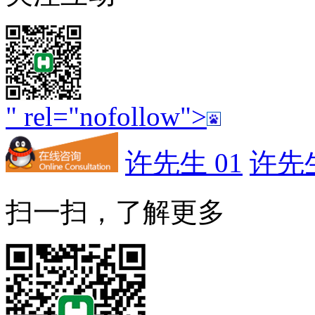
" rel="nofollow">
许先生 01
许先生
扫一扫，了解更多