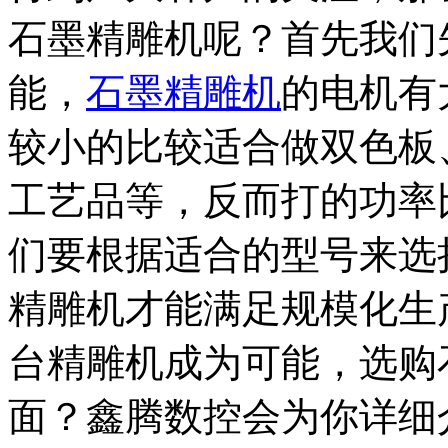
石墨精雕机呢？首先我们
能，
石墨精雕机
的电机有
较小的比较适合做双色板
工艺品等，反而打的功率
们要根据适合的型号来选
精雕机才能满足规模化生
台精雕机成为可能，选购
面？鑫腾数控会为你详细