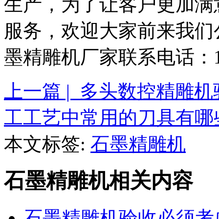
生产，为了让客户更加满
服务，欢迎大家前来我们
墨精雕机厂家联系电话：136_
上一篇 | 多头数控精雕
工工艺中常用的刀具有哪
本文标签:
石墨精雕机
石墨精雕机相关内容
石墨精雕机验收必须考