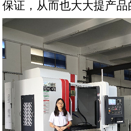
保证，从而也大大提产品