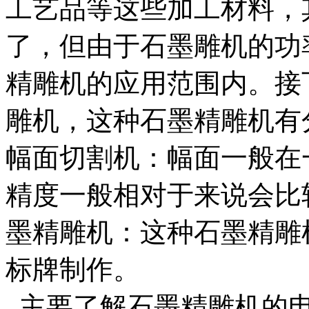
工艺品等这些加工材料，
了，但由于石墨雕机的功
精雕机的应用范围内。接
雕机，这种石墨精雕机有
幅面切割机：幅面一般在
精度一般相对于来说会比
墨精雕机：这种石墨精雕
标牌制作。
主要了解石墨精雕机的电