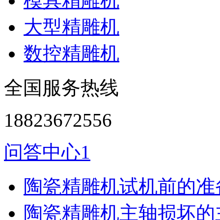
模具精雕机
大型精雕机
数控精雕机
全国服务热线
18823672556
问答中心1
陶瓷精雕机试机前的准
陶瓷精雕机主轴损坏的