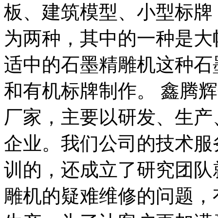
板、建筑模型、小型标牌
为两种，其中的一种是大
适中的石墨精雕机这种石
和有机标牌制作。 鑫腾
厂家，主要以研发、生产
企业。我们公司的技术服
训的，还成立了研究团队
雕机的疑难维修的问题，