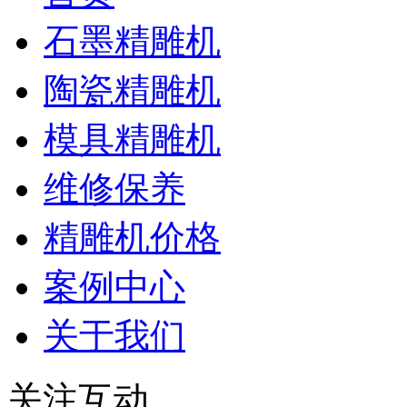
石墨精雕机
陶瓷精雕机
模具精雕机
维修保养
精雕机价格
案例中心
关于我们
关注互动