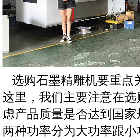
选购石墨精雕机要重点
这里，我们主要注意在选
虑产品质量是否达到国家
两种功率分为大功率跟小