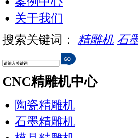
案例中心
关于我们
搜索关键词：
精雕机
石
CNC精雕机中心
陶瓷精雕机
石墨精雕机