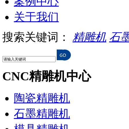
案例中心
关于我们
搜索关键词：
精雕机
石
CNC精雕机中心
陶瓷精雕机
石墨精雕机