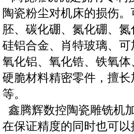
陶瓷粉尘对机床的损伤。
胚、碳化硼、氮化硼、氮
硅铝合金、肖特玻璃、可
氧化铝、氧化锆、铁氧体
硬脆材料精密零件，擅长
等。
鑫腾辉数控陶瓷雕铣机加
在保证精度的同时也可以