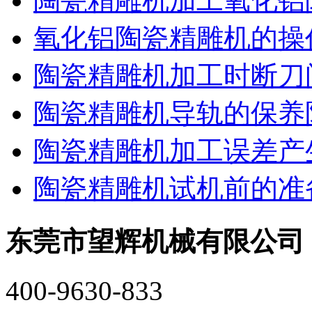
陶瓷精雕机加工氧化铝
氧化铝陶瓷精雕机的操
陶瓷精雕机加工时断刀
陶瓷精雕机导轨的保养
陶瓷精雕机加工误差产
陶瓷精雕机试机前的准
东莞市望辉机械有限公司
400-9630-833