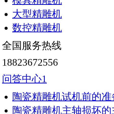
模具精雕机
大型精雕机
数控精雕机
全国服务热线
18823672556
问答中心1
陶瓷精雕机试机前的准
陶瓷精雕机主轴损坏的