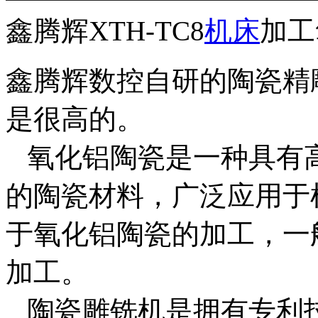
鑫腾辉XTH-TC8
机床
加工
鑫腾辉数控自研的陶瓷精
是很高的。
氧化铝陶瓷是一种具有
的陶瓷材料，广泛应用于
于氧化铝陶瓷的加工，一
加工。
陶瓷雕铣机是拥有专利