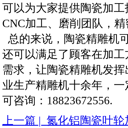
可以为大家提供陶瓷加工
CNC加工、磨削团队，
总的来说，陶瓷精雕机可
还可以满足了顾客在加工
需求，让陶瓷精雕机发挥
业生产精雕机十余年，一
可咨询：18823672556.
上一篇 | 氮化铝陶瓷叶