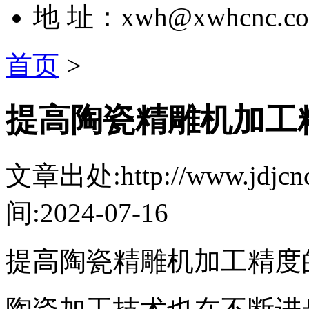
地 址：xwh@xwhcnc.c
首页
>
提高陶瓷精雕机加工
文章出处:http://www.jdjcnc
间:2024-07-16
提高陶瓷精雕机加工精度