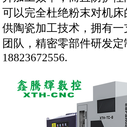
可以完全杜绝粉末对机床
供陶瓷加工技术，拥有一
团队，精密零部件研发定
18823672556.