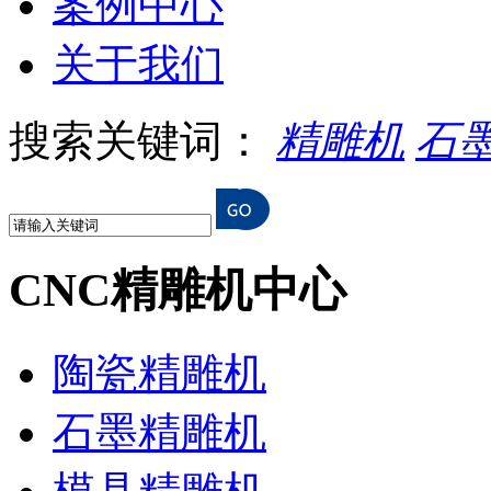
案例中心
关于我们
搜索关键词：
精雕机
石
CNC精雕机中心
陶瓷精雕机
石墨精雕机