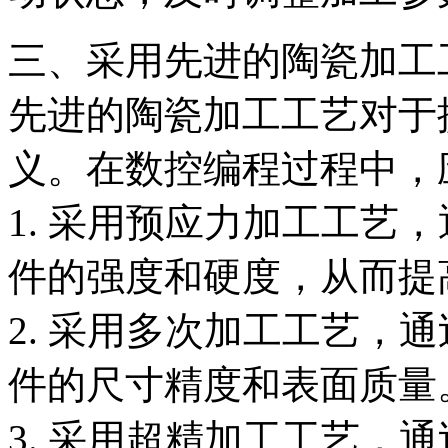
三、采用先进的陶瓷加工
先进的陶瓷加工工艺对于
义。在数控编程过程中，
1. 采用预应力加工工艺
件的强度和硬度，从而提
2. 采用多次加工工艺，
件的尺寸精度和表面质量
3. 采用超精加工工艺，