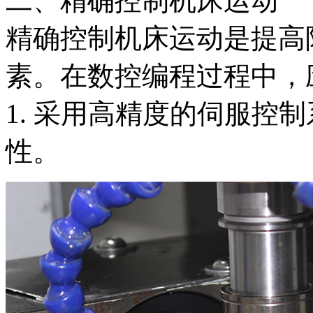
二、精确控制机床运动
精确控制机床运动是提高
素。在数控编程过程中，
1. 采用高精度的伺服控
性。