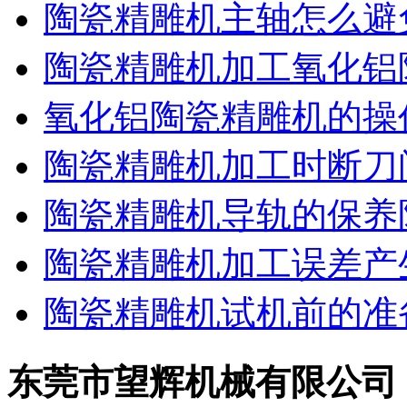
陶瓷精雕机主轴怎么避
陶瓷精雕机加工氧化铝
氧化铝陶瓷精雕机的操
陶瓷精雕机加工时断刀
陶瓷精雕机导轨的保养
陶瓷精雕机加工误差产
陶瓷精雕机试机前的准
东莞市望辉机械有限公司