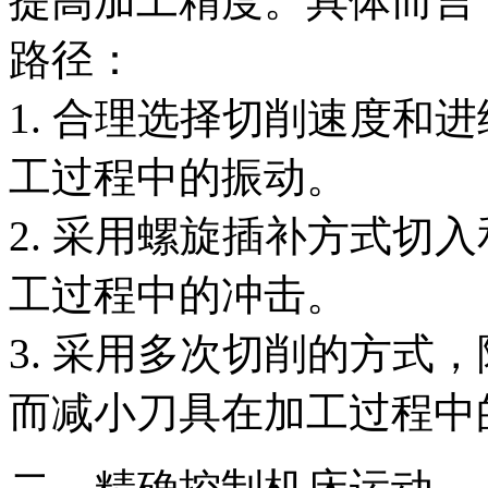
提高加工精度。具体而言
路径：
1. 合理选择切削速度和
工过程中的振动。
2. 采用螺旋插补方式切
工过程中的冲击。
3. 采用多次切削的方式
而减小刀具在加工过程中