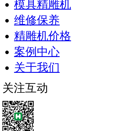
模具精雕机
维修保养
精雕机价格
案例中心
关于我们
关注互动