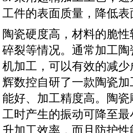
工件的表面质量，降低表
陶瓷硬度高，材料的脆性
碎裂等情况。通常加工陶
机加工，可以有效的减少
辉数控自研了一款陶瓷加
能好、加工精度高。陶瓷
工时产生的振动可降至最
升加工效率，而且防护性