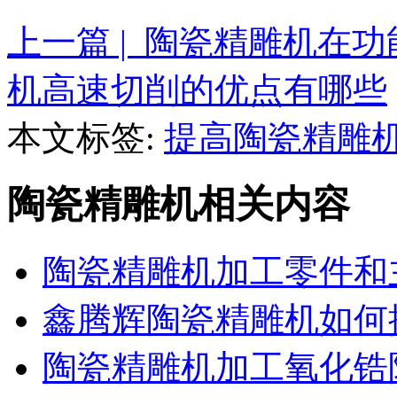
上一篇 | 陶瓷精雕机在
机高速切削的优点有哪些
本文标签:
提高陶瓷精雕
陶瓷精雕机相关内容
陶瓷精雕机加工零件和
鑫腾辉陶瓷精雕机如何
陶瓷精雕机加工氧化锆