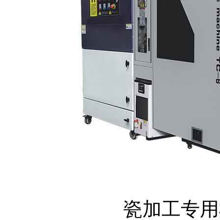
瓷加工专用