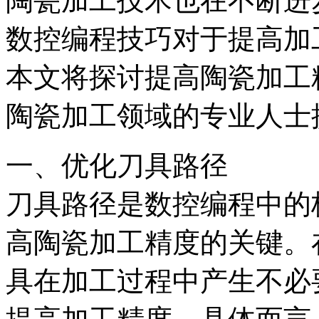
陶瓷加工技术也在不断进
数控编程技巧对于提高加
本文将探讨提高陶瓷加工
陶瓷加工领域的专业人士
一、优化刀具路径
刀具路径是数控编程中的
高陶瓷加工精度的关键。
具在加工过程中产生不必