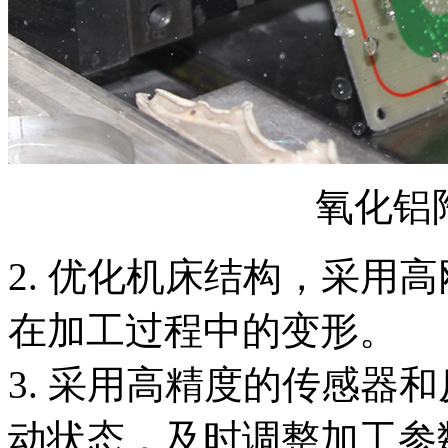
氧化铝
2. 优化机床结构，采用
在加工过程中的变形。
3. 采用高精度的传感器
动状态，及时调整加工参